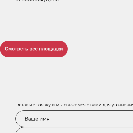
Смотреть все площадки
Оставьте заявку и мы свяжемся с вами для уточнен