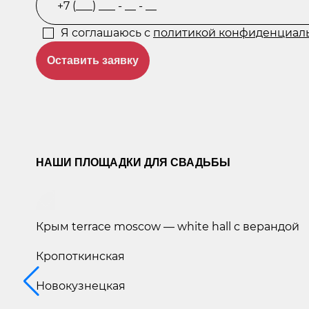
Я соглашаюсь с
политикой конфиденциал
Оставить заявку
НАШИ ПЛОЩАДКИ ДЛЯ СВАДЬБЫ
Крым terrace moscow — white hall с верандой
Кропоткинская
Новокузнецкая