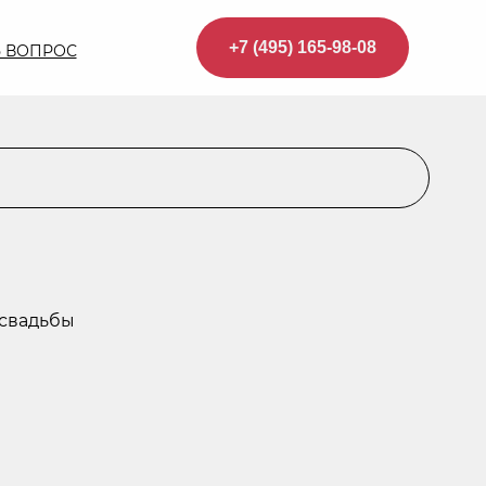
+7 (495) 165-98-08
Ь ВОПРОС