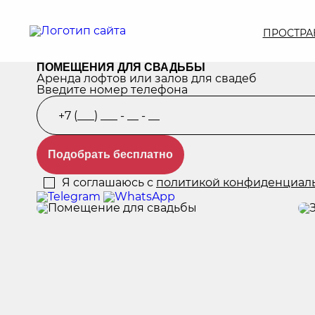
ПРОСТРА
ПОМЕЩЕНИЯ ДЛЯ СВАДЬБЫ
Аренда лофтов или залов для свадеб
Введите номер телефона
Подобрать бесплатно
Я соглашаюсь с
политикой конфиденциал