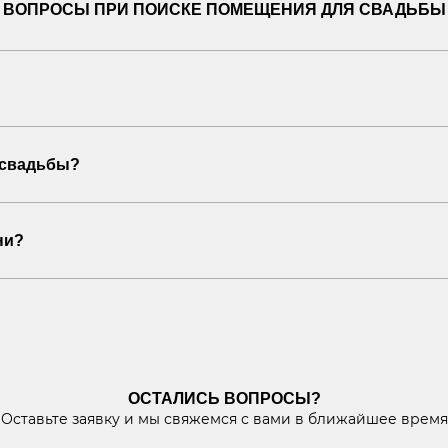
ВОПРОСЫ ПРИ ПОИСКЕ ПОМЕЩЕНИЯ ДЛЯ СВАДЬБЫ
 свадьбы?
ни?
ОСТАЛИСЬ ВОПРОСЫ?
Оставьте заявку и мы свяжемся с вами в ближайшее время