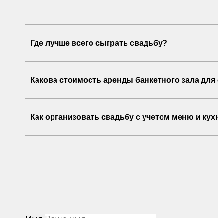
Где лучше всего сыграть свадьбу?
Какова стоимость аренды банкетного зала для
Как организовать свадьбу с учетом меню и кух