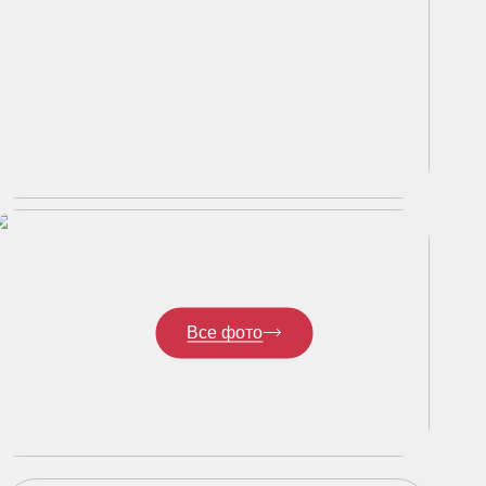
Все фото