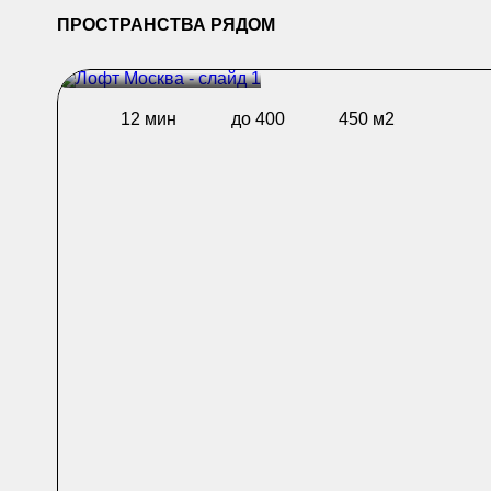
ПРОСТРАНСТВА РЯДОМ
12 мин
до 400
450 м2