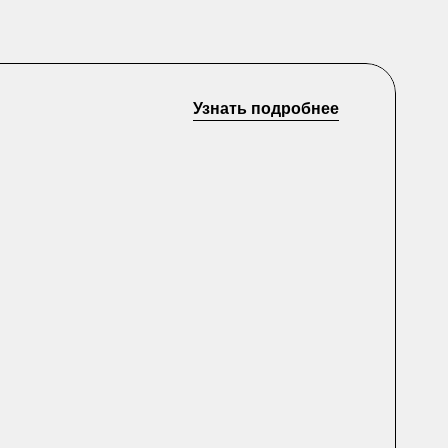
Узнать подробнее