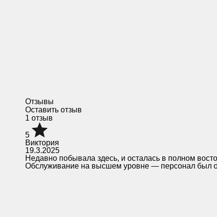
Отзывы
Оставить отзыв
1 отзыв
5
Виктория
19.3.2025
Недавно побывала здесь, и осталась в полном вост
Обслуживание на высшем уровне — персонал был оч