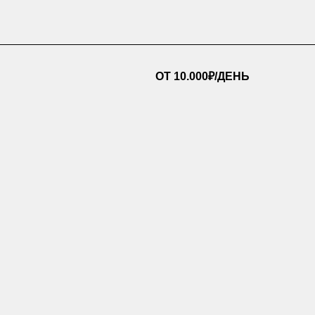
ОТ 10.000₽/ДЕНЬ