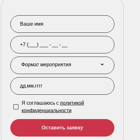
Я соглашаюсь с
политикой
конфиденциальности
Оставить заявку