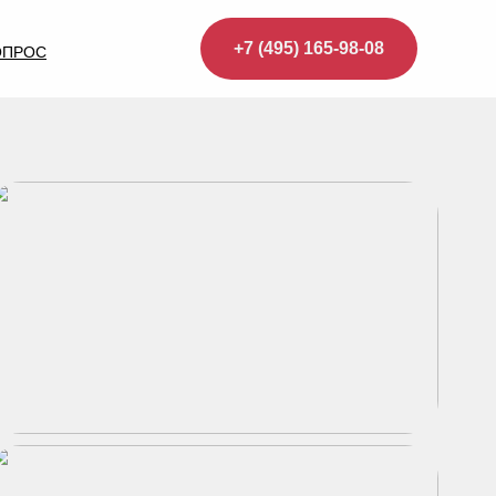
+7 (495) 165-98-08
ОПРОС