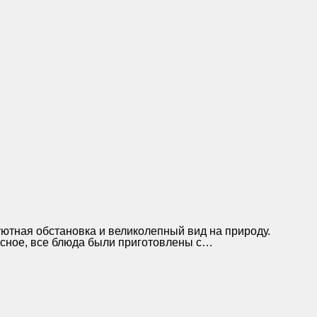
уютная обстановка и великолепный вид на природу.
сное, все блюда были приготовлены с…