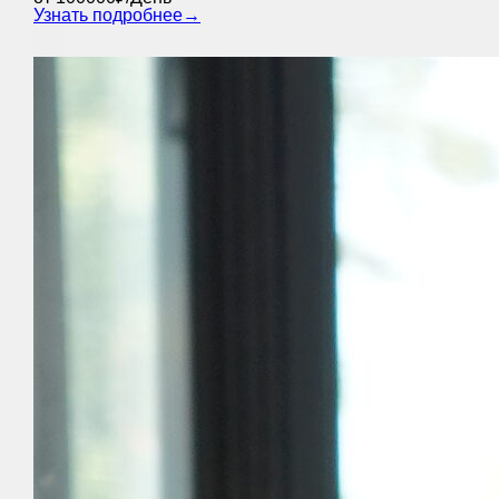
Узнать подробнее
→