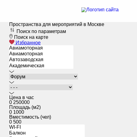
Пространства для мероприятий в Москве
Поиск по параметрам
Поиск на карте
Избранное
Цена в час
0
250000
Площадь (м2)
0
1000
Вместимость (чел)
0
500