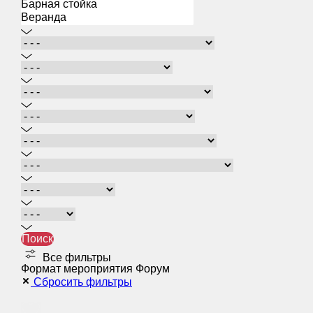
Поиск
Все фильтры
Формат мероприятия Форум
Сбросить фильтры